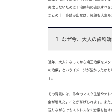
失敗しないために！治療前に確認すべき
まとめ｜一歩踏み出せば、笑顔も人生も
1. なぜ今、大人の歯科
近年、大人になってから矯正治療をスタ
の治療」というイメージが強かったかも
す。
その背景には、昨今のマスク生活やテレ
会が増えた」ことが挙げられます。また
送りながらでもストレスなく治療を続け