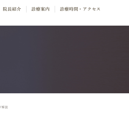
院長紹介
診療案内
診療時間・アクセス
が解説