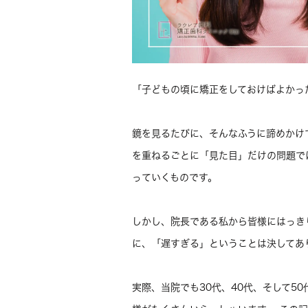
「子どもの頃に矯正をしておけばよかっ
鏡を見るたびに、そんなふうに諦めかけ
を重ねるごとに「見た目」だけの問題で
っていくものです。
しかし、院長である私から皆様にはっき
に、「遅すぎる」ということは決してあ
実際、当院でも30代、40代、そして5