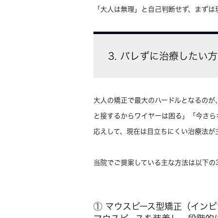
「大人は無理」と自己判断せず、まずは
3. バレずに治療したい
大人の矯正で最大のハードルとなるのが
と接するからワイヤーは困る」「今さら
応えして、現在は目立ちにくい治療法が
当院でご提案している主な方法は以下の
① マウスピース型矯正（イン