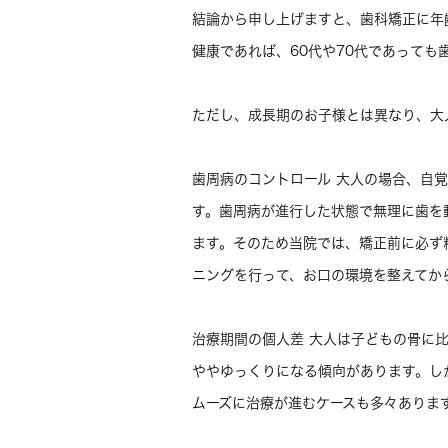
結論から申し上げますと、歯科矯正に年
健康であれば、60代や70代であっても
ただし、成長期のお子様とは異なり、大
歯周病のコントロール 大人の場合、自
す。歯周病が進行した状態で無理に歯を
ます。そのため当院では、矯正前に必ず
ニングを行って、お口の環境を整えてか
治療期間の個人差 大人は子どもの骨に
ややゆっくりになる傾向があります。し
ムーズに治療が進むケースも多々ありま