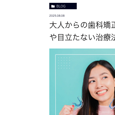
BLOG
2025.08.08
大人からの歯科矯
や目立たない治療