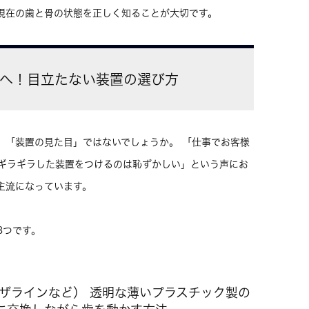
現在の歯と骨の状態を正しく知ることが大切です。
方へ！目立たない装置の選び方
、「装置の見た目」ではないでしょうか。 「仕事でお客様
ギラギラした装置をつけるのは恥ずかしい」という声にお
主流になっています。
3つです。
ビザラインなど） 透明な薄いプラスチック製の