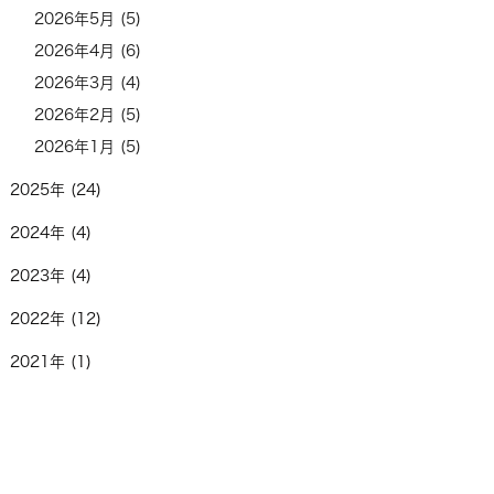
2026年5月 (5)
2026年4月 (6)
2026年3月 (4)
2026年2月 (5)
2026年1月 (5)
2025年 (24)
2024年 (4)
2023年 (4)
2022年 (12)
2021年 (1)