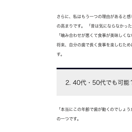
さらに、私はもう一つの理由があると感
の高まりです。 「昔は気にならなかっ
「噛み合わせが悪くて食事が美味しくな
将来、自分の歯で長く食事を楽しむため
す。
2. 40代・50代でも
「本当にこの年齢で歯が動くのでしょう
の一つです。