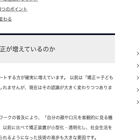
3つのポイント
変わる
矯正が増えているのか
ートする方が確実に増えています。 以前は「矯正＝子ども
しれませんが、現在はその認識が大きく変わりつつありま
ワークの普及により、「自分の顔や口元を客観的に見る機
、以前に比べて矯正装置が小型化・透明化し、社会生活を
られるようになった技術の進歩も大きな要因です。