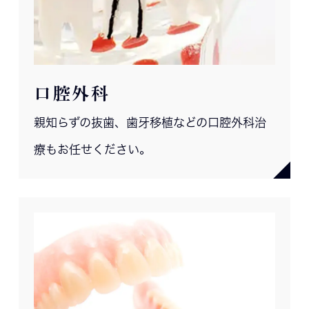
口腔外科
親知らずの抜歯、歯牙移植などの口腔外科治
療もお任せください。