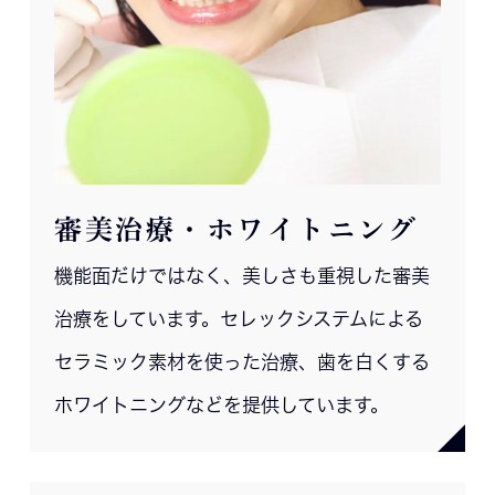
審美治療・ホワイトニング
機能面だけではなく、美しさも重視した審美
治療をしています。セレックシステムによる
セラミック素材を使った治療、歯を白くする
ホワイトニングなどを提供しています。