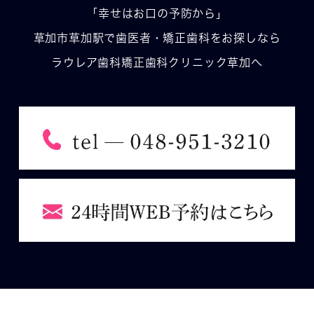
「幸せはお口の予防から」
草加市草加駅で歯医者・矯正歯科をお探しなら
ラウレア歯科矯正歯科クリニック草加へ