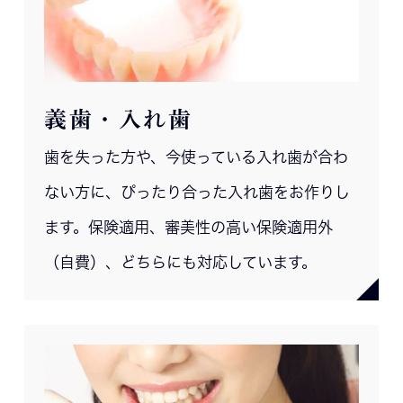
義歯・入れ歯
歯を失った方や、今使っている入れ歯が合わ
ない方に、ぴったり合った入れ歯をお作りし
ます。保険適用、審美性の高い保険適用外
（自費）、どちらにも対応しています。