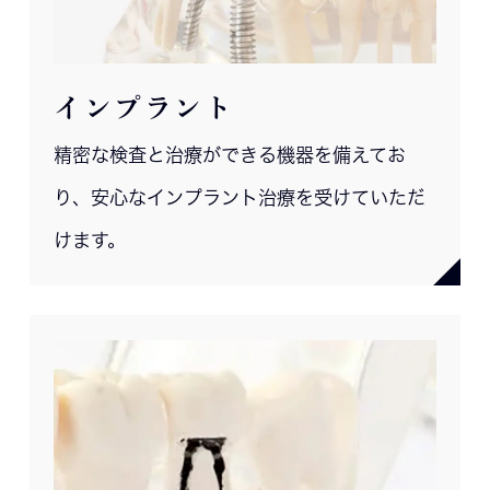
インプラント
精密な検査と治療ができる機器を備えてお
り、安心なインプラント治療を受けていただ
けます。