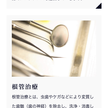
根管治療
根管治療とは、虫歯やケガなどにより変質し
た歯髄（歯の神経）を除去し、洗浄・消毒し