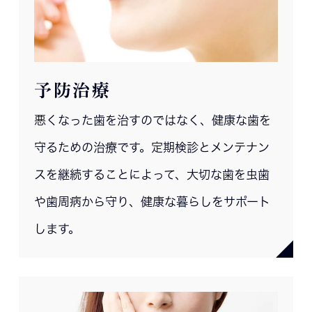
予防治療
悪くなった歯を治すのではなく、健康な歯を
守るための治療です。定期検診とメンテナン
スを継続することによって、大切な歯を虫歯
や歯周病から守り、健康な暮らしをサポート
します。