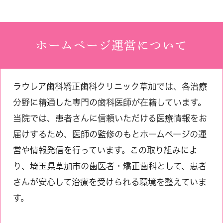
ホームページ運営について
ラウレア歯科矯正歯科クリニック草加では、各治療
分野に精通した専門の歯科医師が在籍しています。
当院では、患者さんに信頼いただける医療情報をお
届けするため、医師の監修のもとホームページの運
営や情報発信を行っています。この取り組みによ
り、埼玉県草加市の歯医者・矯正歯科として、患者
さんが安心して治療を受けられる環境を整えていま
す。