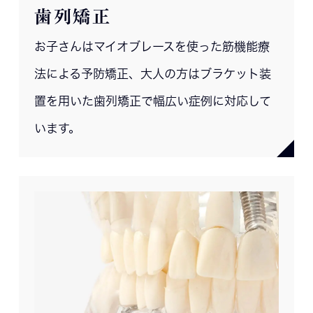
歯列矯正
お子さんはマイオブレースを使った筋機能療
法による予防矯正、大人の方はブラケット装
置を用いた歯列矯正で幅広い症例に対応して
います。