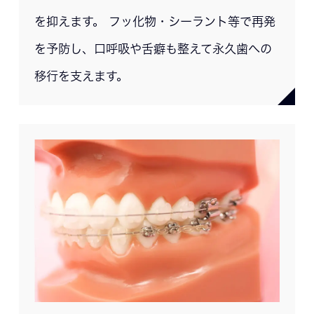
を抑えます。 フッ化物・シーラント等で再発
を予防し、口呼吸や舌癖も整えて永久歯への
移行を支えます。