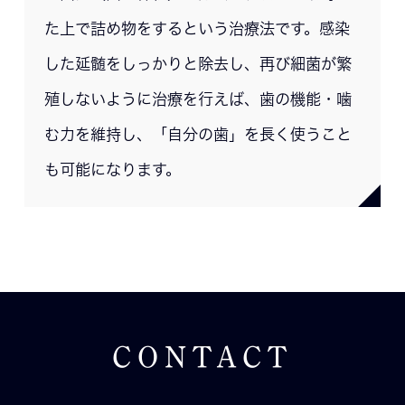
た上で詰め物をするという治療法です。感染
した延髄をしっかりと除去し、再び細菌が繁
殖しないように治療を行えば、歯の機能・噛
む力を維持し、「自分の歯」を長く使うこと
も可能になります。
CONTACT