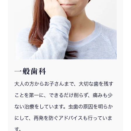
一般歯科
大人の方からお子さんまで、大切な歯を残す
ことを第一に、できるだけ削らず、痛みも少
ない治療をしています。虫歯の原因を明らか
にして、再発を防ぐアドバイスも行っていま
す。