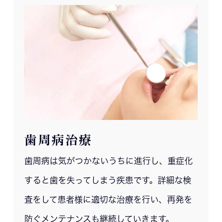
歯周病治療
歯周病は気がつかないうちに進行し、重症化
すると歯を失ってしまう疾患です。詳細な検
査をして患者様に適切な治療を行い、再発を
防ぐメンテナンスも継続していきます。