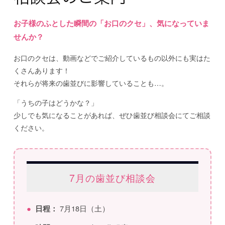
お子様のふとした瞬間の「お口のクセ」、気になっていま
せんか？
お口のクセは、動画などでご紹介しているもの以外にも実はた
くさんあります！
それらが将来の歯並びに影響していることも…。
「うちの子はどうかな？」
少しでも気になることがあれば、ぜひ歯並び相談会にてご相談
ください。
7月の歯並び相談会
●
日程：
7月18日（土）