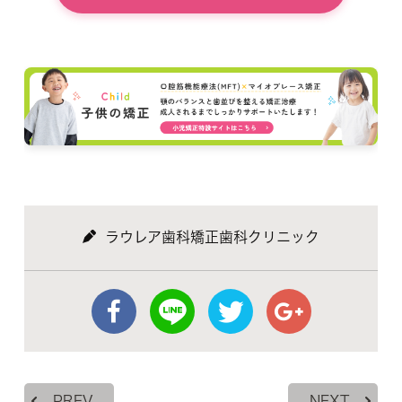
ラウレア歯科矯正歯科クリニック
PREV
NEXT