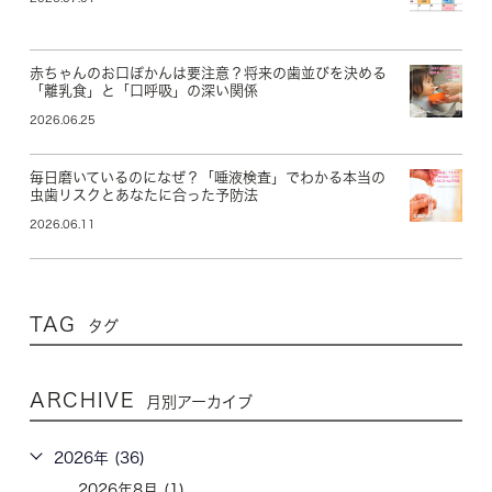
赤ちゃんのお口ぽかんは要注意？将来の歯並びを決める
「離乳食」と「口呼吸」の深い関係
2026.06.25
毎日磨いているのになぜ？「唾液検査」でわかる本当の
虫歯リスクとあなたに合った予防法
2026.06.11
TAG
タグ
ARCHIVE
月別アーカイブ
2026年 (36)
2026年8月 (1)