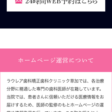
ホームページ運営について
ラウレア歯科矯正歯科クリニック草加では、各治療
分野に精通した専門の歯科医師が在籍しています。
当院では、患者さんに信頼いただける医療情報をお
届けするため、医師の監修のもとホームページの運