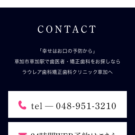
CONTACT
「幸せはお口の予防から」
草加市草加駅で歯医者・矯正歯科をお探しなら
ラウレア歯科矯正歯科クリニック草加へ