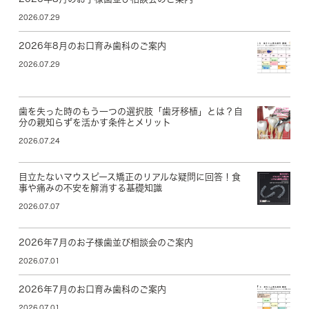
2026.07.29
2026年8月のお口育み歯科のご案内
2026.07.29
歯を失った時のもう一つの選択肢「歯牙移植」とは？自
分の親知らずを活かす条件とメリット
2026.07.24
目立たないマウスピース矯正のリアルな疑問に回答！食
事や痛みの不安を解消する基礎知識
2026.07.07
2026年7月のお子様歯並び相談会のご案内
2026.07.01
2026年7月のお口育み歯科のご案内
2026.07.01