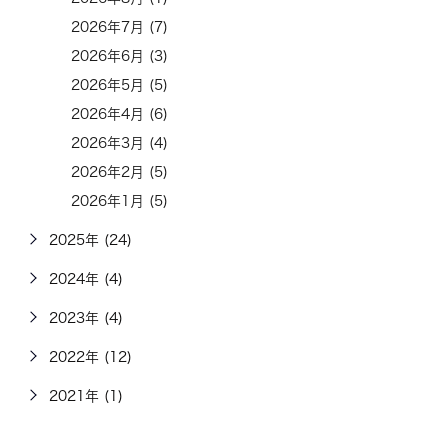
2026年7月 (7)
2026年6月 (3)
2026年5月 (5)
2026年4月 (6)
2026年3月 (4)
2026年2月 (5)
2026年1月 (5)
2025年 (24)
2024年 (4)
2023年 (4)
2022年 (12)
2021年 (1)