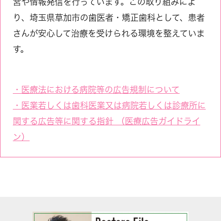
営や情報発信を行っています。この取り組みによ
り、埼玉県草加市の歯医者・矯正歯科として、患者
さんが安心して治療を受けられる環境を整えていま
す。
・医療法における病院等の広告規制について
・医業若しくは歯科医業又は病院若しくは診療所に
関する広告等に関する指針 （医療広告ガイドライ
ン）