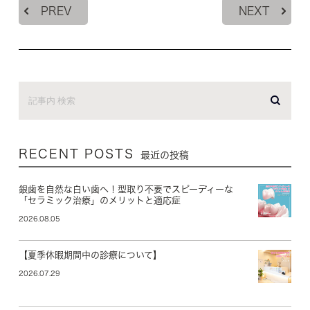
PREV
NEXT
RECENT POSTS
最近の投稿
銀歯を自然な白い歯へ！型取り不要でスピーディーな
「セラミック治療」のメリットと適応症
2026.08.05
【夏季休暇期間中の診療について】
2026.07.29