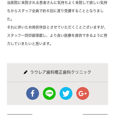
当医院に来院される患者さんに気持ちよく来院して欲しい気持
ちからスタッフ全員で約６回に渡り受講することとなりまし
た。
それに伴いため時折休診とさせていただくことございますが、
スタッフ一同切磋琢磨し、より良い医療を提供できるように努
力していきたいと思います。
ラウレア歯科矯正歯科クリニック