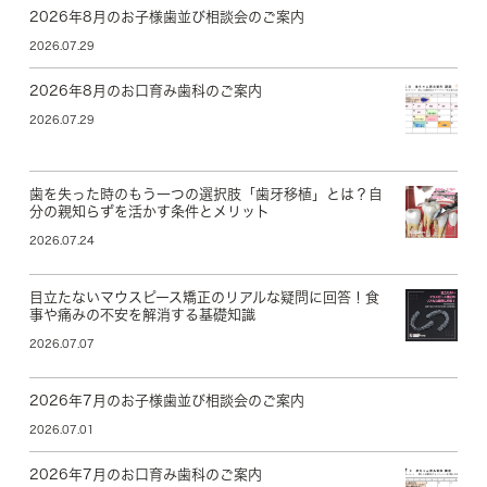
2026年8月のお子様歯並び相談会のご案内
2026.07.29
2026年8月のお口育み歯科のご案内
2026.07.29
歯を失った時のもう一つの選択肢「歯牙移植」とは？自
分の親知らずを活かす条件とメリット
2026.07.24
目立たないマウスピース矯正のリアルな疑問に回答！食
事や痛みの不安を解消する基礎知識
2026.07.07
2026年7月のお子様歯並び相談会のご案内
2026.07.01
2026年7月のお口育み歯科のご案内