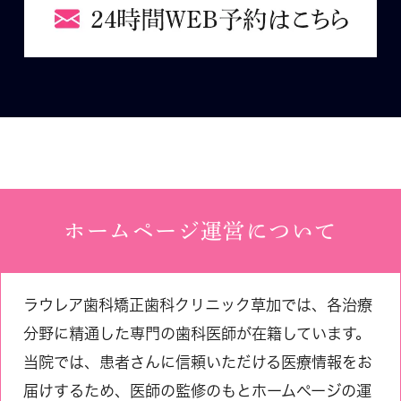
ホームページ運営について
ラウレア歯科矯正歯科クリニック草加では、各治療
分野に精通した専門の歯科医師が在籍しています。
当院では、患者さんに信頼いただける医療情報をお
届けするため、医師の監修のもとホームページの運