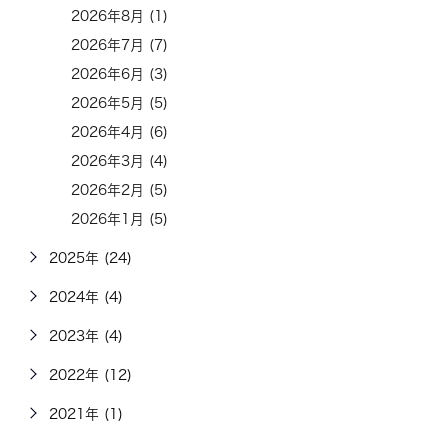
2026年8月 (1)
2026年7月 (7)
2026年6月 (3)
2026年5月 (5)
2026年4月 (6)
2026年3月 (4)
2026年2月 (5)
2026年1月 (5)
2025年 (24)
2024年 (4)
2023年 (4)
2022年 (12)
2021年 (1)