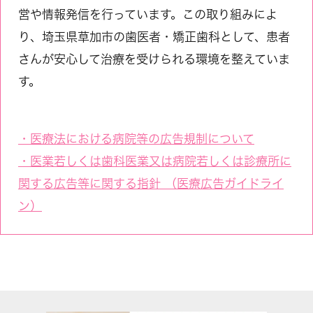
営や情報発信を行っています。この取り組みによ
り、埼玉県草加市の歯医者・矯正歯科として、患者
さんが安心して治療を受けられる環境を整えていま
す。
・医療法における病院等の広告規制について
・医業若しくは歯科医業又は病院若しくは診療所に
関する広告等に関する指針 （医療広告ガイドライ
ン）