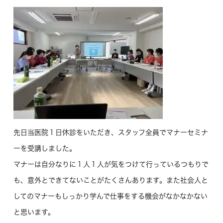
先日当医院１日休診をいただき、スタッフ全員でマナーセミナ
ーを受講しました。
マナーは自分なりに１人１人が気をつけて行っているつもりで
も、意外とできてないことがたくさんあります。また社会人と
してのマナーもしっかり学んで仕事をする機会がなかなかない
と思います。