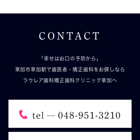
CONTACT
「幸せはお口の予防から」
草加市草加駅で歯医者・矯正歯科をお探しなら
ラウレア歯科矯正歯科クリニック草加へ