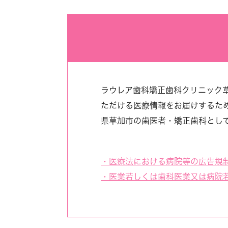
ラウレア歯科矯正歯科クリニック
ただける医療情報をお届けするた
県草加市の歯医者・矯正歯科とし
・医療法における病院等の広告規
・医業若しくは歯科医業又は病院