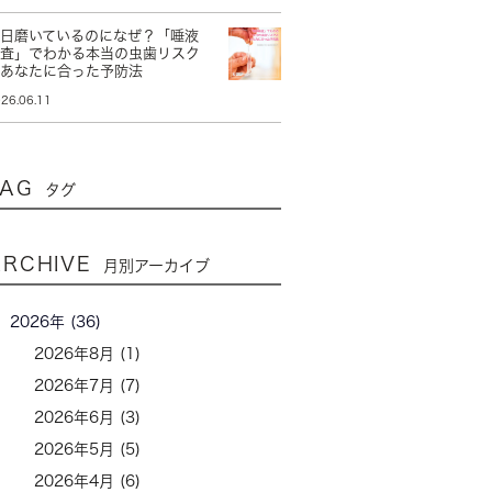
毎日磨いているのになぜ？「唾液
検査」でわかる本当の虫歯リスク
とあなたに合った予防法
26.06.11
TAG
タグ
ARCHIVE
月別アーカイブ
2026年 (36)
2026年8月 (1)
2026年7月 (7)
2026年6月 (3)
2026年5月 (5)
2026年4月 (6)