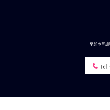
草加市草加