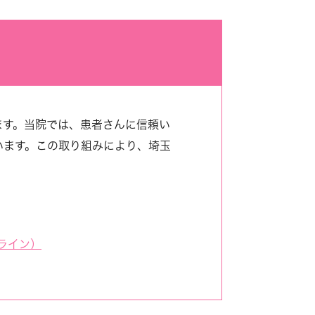
ます。当院では、患者さんに信頼い
います。この取り組みにより、埼玉
ライン）