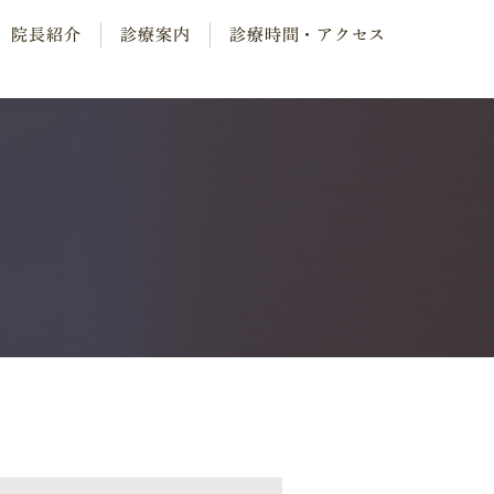
院長紹介
診療案内
診療時間・アクセス