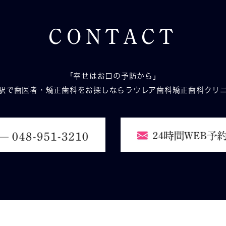
CONTACT
「幸せはお口の予防から」
駅で歯医者・矯正歯科をお探しなら
ラウレア歯科矯正歯科クリ