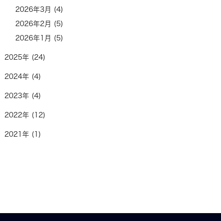
2026年3月 (4)
2026年2月 (5)
2026年1月 (5)
2025年 (24)
2024年 (4)
2023年 (4)
2022年 (12)
2021年 (1)